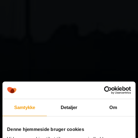
Samtykke
Detaljer
Om
Denne hjemmeside bruger cookies