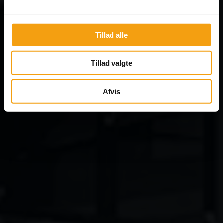
Tillad alle
Tillad valgte
Afvis