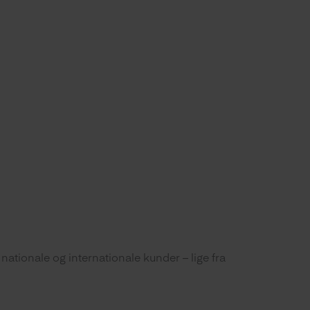
 nationale og internationale kunder – lige fra