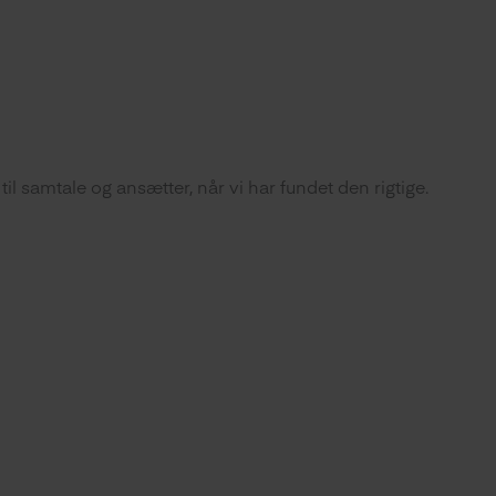
 samtale og ansætter, når vi har fundet den rigtige.